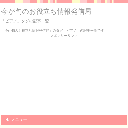
今が旬のお役立ち情報発信局
「ピアノ」タグの記事一覧
「今が旬のお役立ち情報発信局」のタグ「ピアノ」の記事一覧です
スポンサーリンク
メニュー