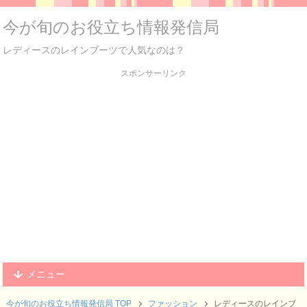
今が旬のお役立ち情報発信局
レディースのレインブーツで人気なのは？
スポンサーリンク
メニュー
今が旬のお役立ち情報発信局 TOP
ファッション
レディースのレインブ