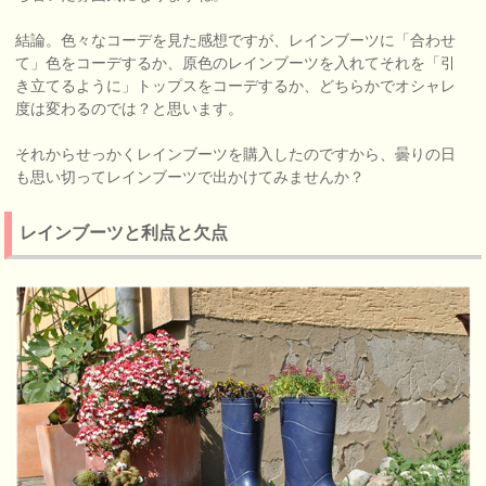
結論。色々なコーデを見た感想ですが、レインブーツに「合わせ
て」色をコーデするか、原色のレインブーツを入れてそれを「引
き立てるように」トップスをコーデするか、どちらかでオシャレ
度は変わるのでは？と思います。
それからせっかくレインブーツを購入したのですから、曇りの日
も思い切ってレインブーツで出かけてみませんか？
レインブーツと利点と欠点