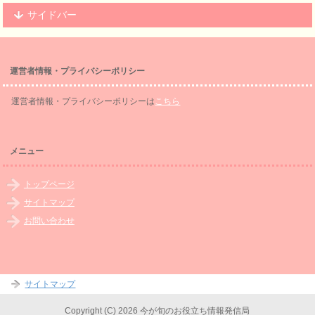
サイドバー
運営者情報・プライバシーポリシー
運営者情報・プライバシーポリシーは
こちら
メニュー
トップページ
サイトマップ
お問い合わせ
サイトマップ
Copyright (C) 2026 今が旬のお役立ち情報発信局