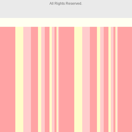
All Rights Reserved.