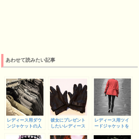
あわせて読みたい記事
レディース用ダウ
彼女にプレゼント
レディース用ツイ
ンジャケットの人
したいレディース
ードジャケットを
気ブランド
用手袋
使ったコーデ